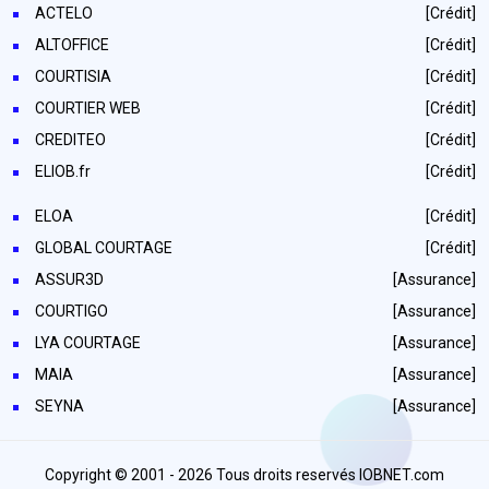
ACTELO
[Crédit]
ALTOFFICE
[Crédit]
COURTISIA
[Crédit]
COURTIER WEB
[Crédit]
CREDITEO
[Crédit]
ELIOB.fr
[Crédit]
ELOA
[Crédit]
GLOBAL COURTAGE
[Crédit]
ASSUR3D
[Assurance]
COURTIGO
[Assurance]
LYA COURTAGE
[Assurance]
MAIA
[Assurance]
SEYNA
[Assurance]
Copyright © 2001 - 2026 Tous droits reservés IOBNET.com