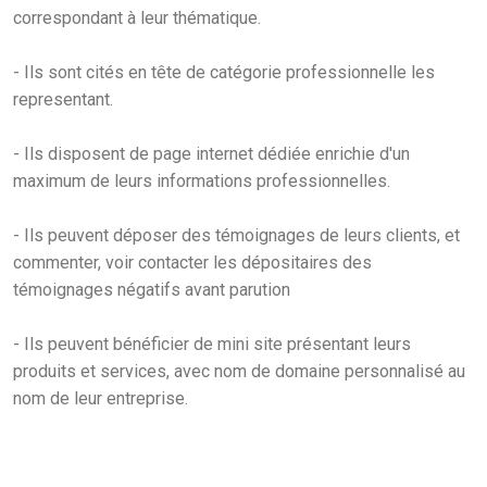
correspondant à leur thématique.
- Ils sont cités en tête de catégorie professionnelle les
representant.
- Ils disposent de page internet dédiée enrichie d'un
maximum de leurs informations professionnelles.
- Ils peuvent déposer des témoignages de leurs clients, et
commenter, voir contacter les dépositaires des
témoignages négatifs avant parution
- Ils peuvent bénéficier de mini site présentant leurs
produits et services, avec nom de domaine personnalisé au
nom de leur entreprise.