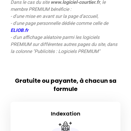
Dans le cas du site
www.logiciel-courtier.fr
, le
membre PREMIUM bénéficie :
- d'une mise en avant sur la page d'accueil,
- d'une page personnelle dédiée comme celle de
ELIOB.fr
- d'un affichage aléatoire parmi les logiciels
PREMIUM sur différentes autres pages du site, dans
la colonne "Publicités : Logiciels PREMIUM"
Gratuite ou payante, à chacun sa
formule
Indexation