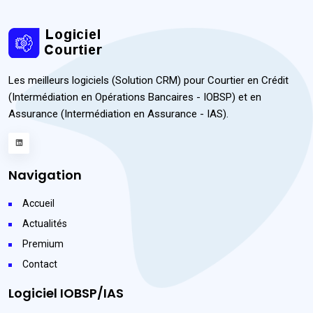
Les meilleurs logiciels (Solution CRM) pour Courtier en Crédit
(Intermédiation en Opérations Bancaires - IOBSP) et en
Assurance (Intermédiation en Assurance - IAS).
Navigation
Accueil
Actualités
Premium
Contact
Logiciel IOBSP/IAS