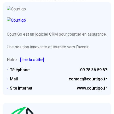
CourtiGo est un logiciel CRM pour courtier en assurance.
Une solution innovante et tournée vers l’avenir.
Notre...
[lire la suite]
Téléphone
09.78.36.59.87
Mail
contact@courtigo.fr
Site Internet
www.courtigo.fr