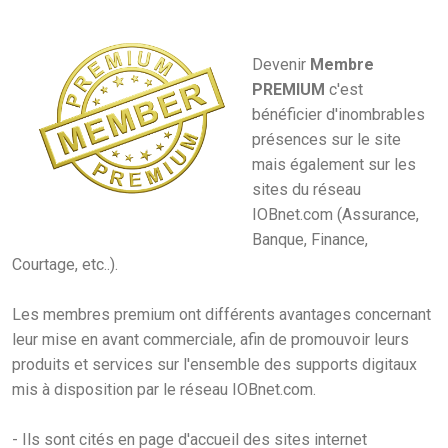
Devenir
Membre
PREMIUM
c'est
bénéficier d'inombrables
présences sur le site
mais également sur les
sites du réseau
IOBnet.com (Assurance,
Banque, Finance,
Courtage, etc..).
Les membres premium ont différents avantages concernant
leur mise en avant commerciale, afin de promouvoir leurs
produits et services sur l'ensemble des supports digitaux
mis à disposition par le réseau IOBnet.com.
- Ils sont cités en page d'accueil des sites internet