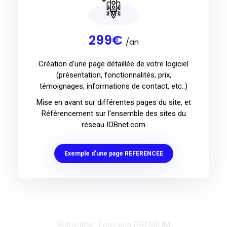
299€
/an
Création d'une page détaillée de votre logiciel
(présentation, fonctionnalités, prix,
témoignages, informations de contact, etc..)
Mise en avant sur différentes pages du site, et
Référencement sur l'ensemble des sites du
réseau IOBnet.com
Exemple d'une page REFERENCEE
Publicités : Logiciels PREMIUM