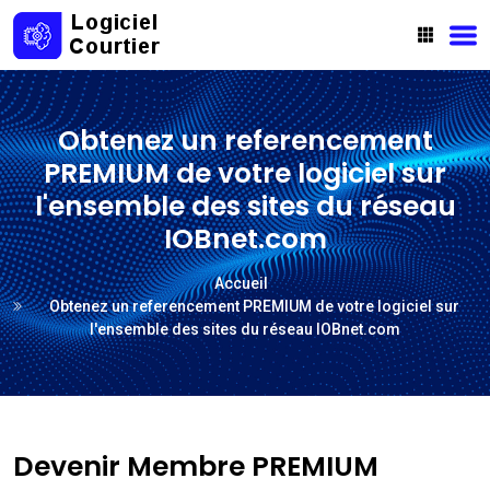
Obtenez un referencement
PREMIUM de votre logiciel sur
l'ensemble des sites du réseau
IOBnet.com
Accueil
Obtenez un referencement PREMIUM de votre logiciel sur
l'ensemble des sites du réseau IOBnet.com
Devenir Membre PREMIUM