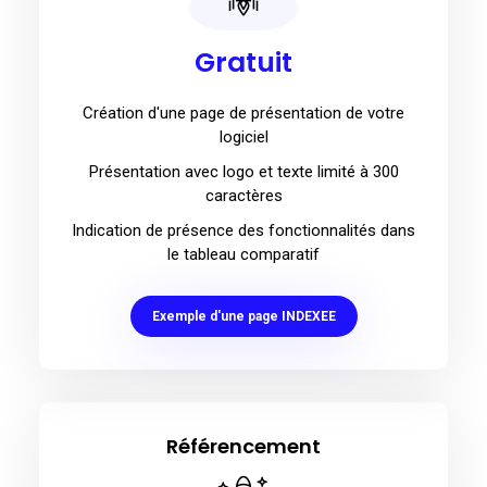
Gratuit
Création d'une page de présentation de votre
logiciel
Présentation avec logo et texte limité à 300
caractères
Indication de présence des fonctionnalités dans
le tableau comparatif
Exemple d'une page INDEXEE
Référencement