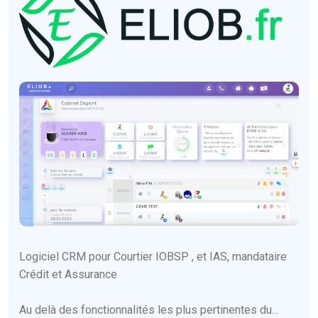
Logiciel CRM pour Courtier IOBSP , et IAS, mandataire
Crédit et Assurance
Au delà des fonctionnalités les plus pertinentes du...